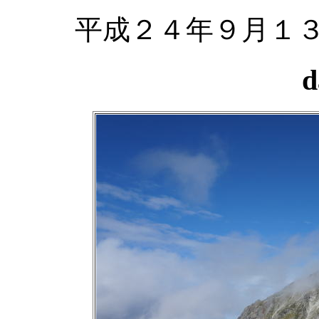
平成２４年９月１