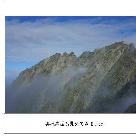
奥穂高岳も見えてきました！