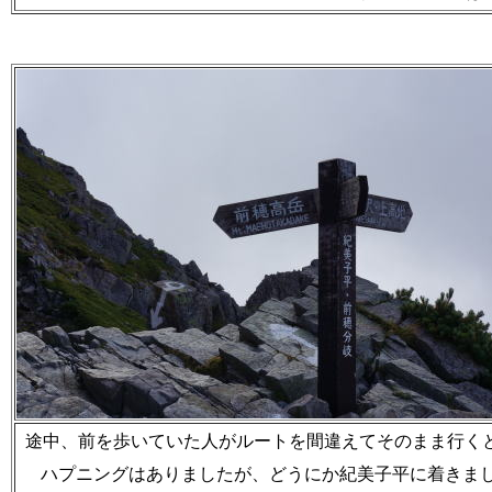
途中、前を歩いていた人がルートを間違えてそのまま行く
ハプニングはありましたが、どうにか紀美子平に着きま