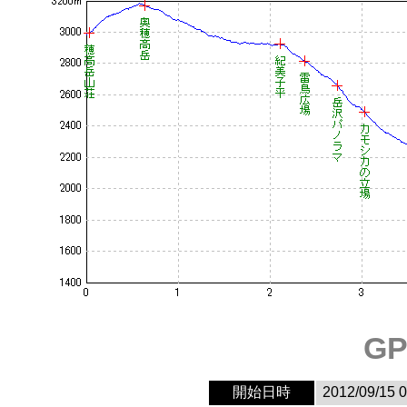
G
開始日時
2012/09/15 0