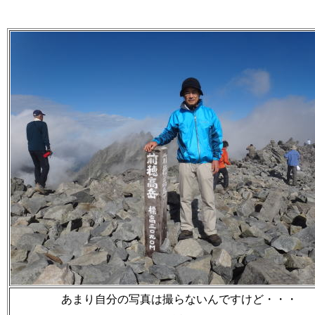
あまり自分の写真は撮らないんですけど・・・