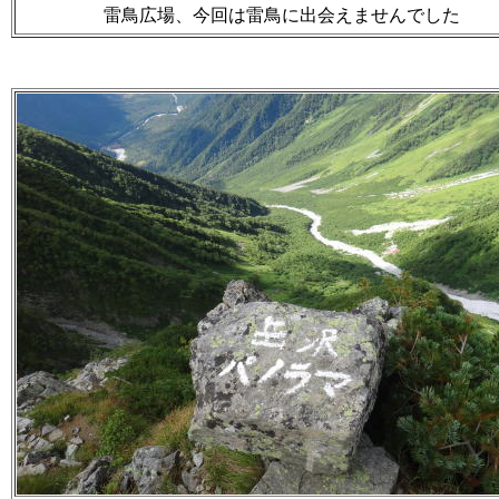
雷鳥広場、今回は雷鳥に出会えませんでした