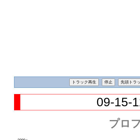
09-15-1
プロ