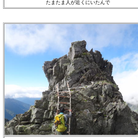
たまたま人が近くにいたんで