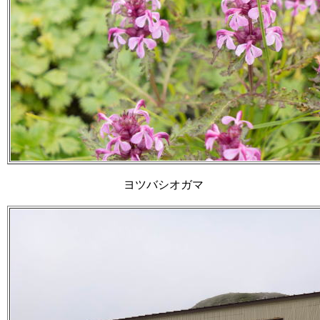
ヨツバシオガマ