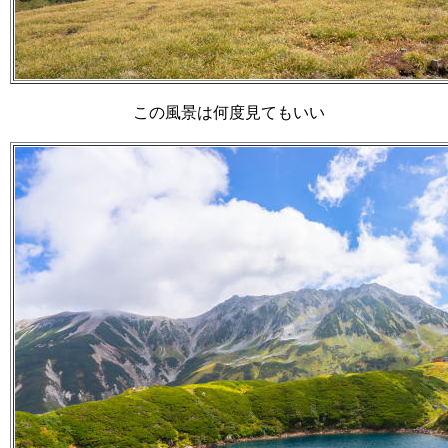
この風景は何度見てもいい