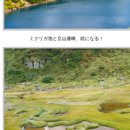
ミクリガ池と立山連峰、絵になる！