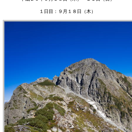
１日目：９月１８日（木）