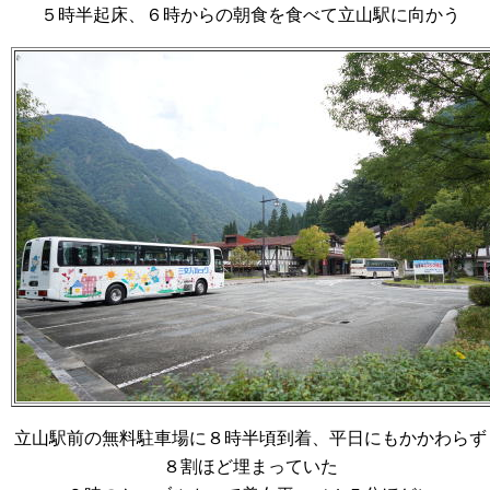
５時半起床、６時からの朝食を食べて立山駅に向かう
立山駅前の無料駐車場に８時半頃到着、平日にもかかわらず
８割ほど埋まっていた