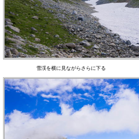
雪渓を横に見ながらさらに下る