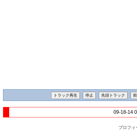
09-18-14 
プロフィ