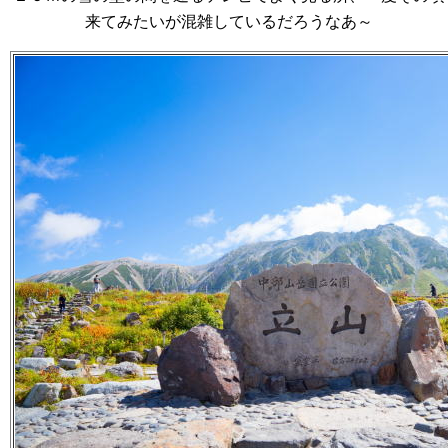
来てみたいが混雑しているだろうなあ～