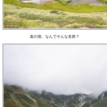
血の池、なんでそんな名前？