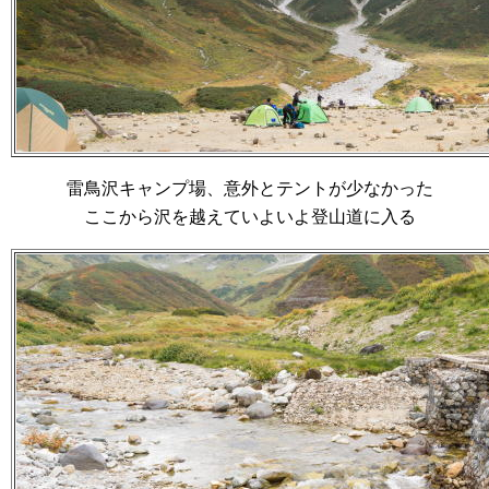
雷鳥沢キャンプ場、意外とテントが少なかった
ここから沢を越えていよいよ登山道に入る