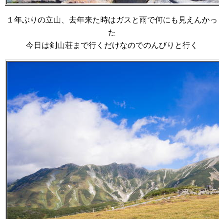
１年ぶりの立山、去年来た時はガスと雨で何にも見えんかっ
た
今日は剣山荘まで行くだけなのでのんびりと行く