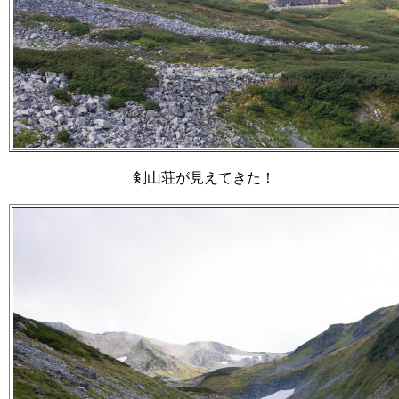
剣山荘が見えてきた！