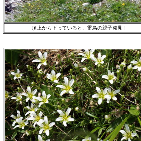
頂上から下っていると、雷鳥の親子発見！