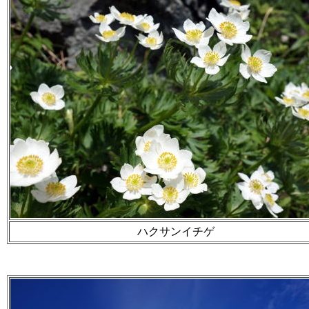
ハクサンイチゲ