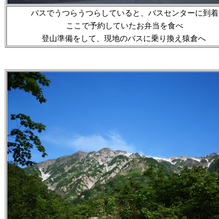
バスでうつらうつらしていると、バスセンターに到着
ここで予約していたお弁当を食べ
登山準備をして、現地のバスに乗り換え猿倉へ