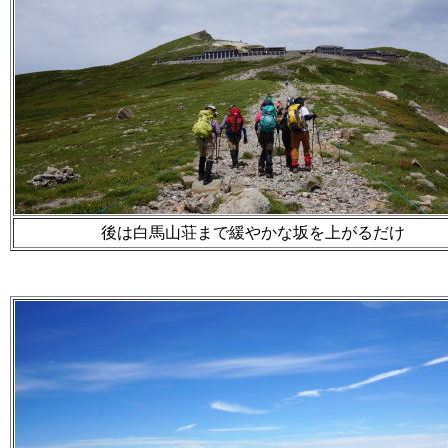
後は白馬山荘まで緩やかな坂を上がるだけ