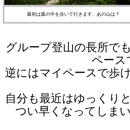
最初は森の中を歩いて行きます、あの山は？
グループ登山の長所で
ペース
逆にはマイペースで歩
自分も最近はゆっくり
つい早くなってしまいま