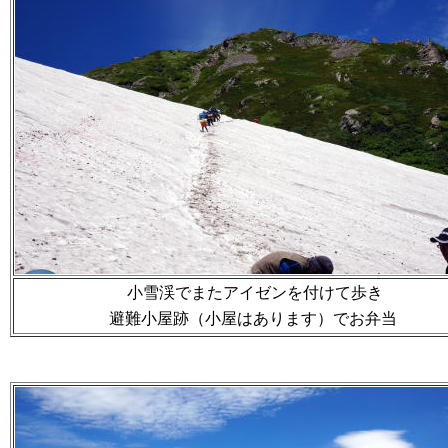
小雪渓でまたアイゼンを付けて歩き
避難小屋跡（小屋はあります）でお弁当