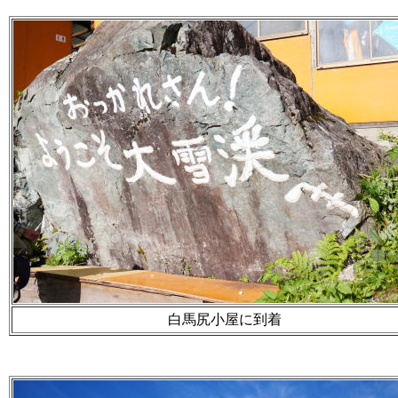
白馬尻小屋に到着