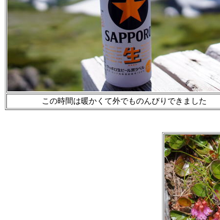
この時間は暖かくて外でものんびりできました