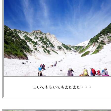
歩いても歩いてもまだまだ・・・